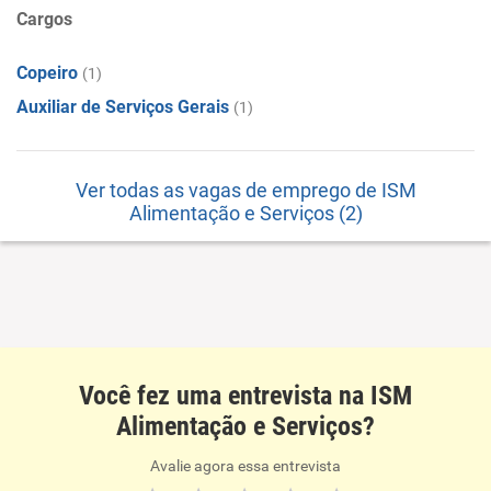
Cargos
Copeiro
(1)
Auxiliar de Serviços Gerais
(1)
Ver todas as vagas de emprego de ISM
Alimentação e Serviços (2)
Você fez uma entrevista na ISM
Alimentação e Serviços?
Avalie agora essa entrevista