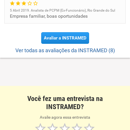
5 Abril 2019. Analista de PCPM (Ex-Funcionário), Rio Grande do Sul
Empresa familiar, boas oportunidades
Avaliar a INSTRAMED
Ver todas as avaliações da INSTRAMED (8)
Você fez uma entrevista na
INSTRAMED?
Avalie agora essa entrevista