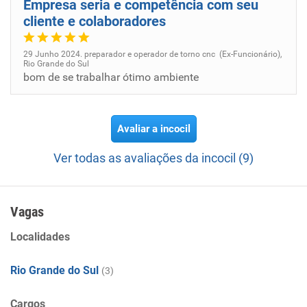
Empresa seria e competência com seu
cliente e colaboradores
29 Junho 2024. preparador e operador de torno cnc (Ex-Funcionário),
Rio Grande do Sul
bom de se trabalhar ótimo ambiente
Avaliar a incocil
Ver todas as avaliações da incocil (9)
Vagas
Localidades
Rio Grande do Sul
(3)
Cargos