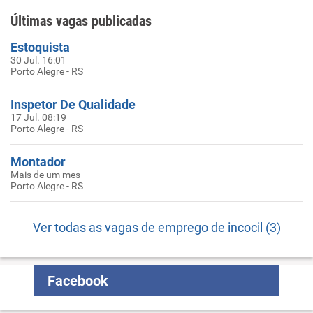
Últimas vagas publicadas
Estoquista
30 Jul. 16:01
Porto Alegre - RS
Inspetor De Qualidade
17 Jul. 08:19
Porto Alegre - RS
Montador
Mais de um mes
Porto Alegre - RS
Ver todas as vagas de emprego de incocil (3)
Facebook