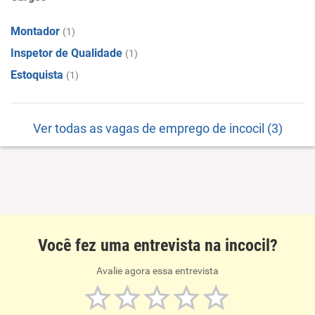
Montador
(1)
Inspetor de Qualidade
(1)
Estoquista
(1)
Ver todas as vagas de emprego de incocil (3)
Você fez uma entrevista na incocil?
Avalie agora essa entrevista