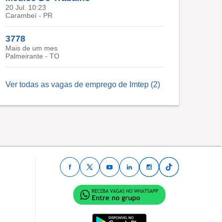
20 Jul. 10:23
Carambeí - PR
3778
Mais de um mes
Palmeirante - TO
Ver todas as vagas de emprego de Imtep (2)