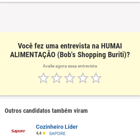
anteriormente
Você fez uma entrevista na HUMAI
ALIMENTAÇÃO (Bob's Shopping Buriti)?
Avalie agora essa entrevista
Outros candidatos também viram
Cozinheiro Líder
4,4
SAPORE