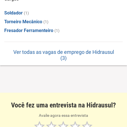
Soldador
(1)
Torneiro Mecânico
(1)
Fresador Ferramenteiro
(1)
Ver todas as vagas de emprego de Hidrausul
(3)
Você fez uma entrevista na Hidrausul?
Avalie agora essa entrevista