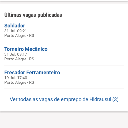
Últimas vagas publicadas
Soldador
31 Jul. 09:21
Porto Alegre - RS
Torneiro Mecânico
31 Jul. 09:17
Porto Alegre - RS
Fresador Ferramenteiro
19 Jul. 17:40
Porto Alegre - RS
Ver todas as vagas de emprego de Hidrausul (3)