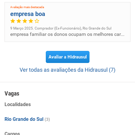
Avaliação mais destacada
empresa boa
9 Março 2025. Comprador (Ex-Funcionário), Rio Grande do Sul
empresa familiar os donos ocupam os melhores cargos
Avaliar a Hidrausul
Ver todas as avaliações da Hidrausul (7)
Vagas
Localidades
Rio Grande do Sul
(3)
Cargos