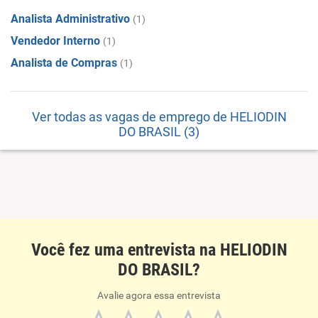
Analista Administrativo
(1)
Vendedor Interno
(1)
Analista de Compras
(1)
Ver todas as vagas de emprego de HELIODIN
DO BRASIL (3)
Você fez uma entrevista na HELIODIN
DO BRASIL?
Avalie agora essa entrevista