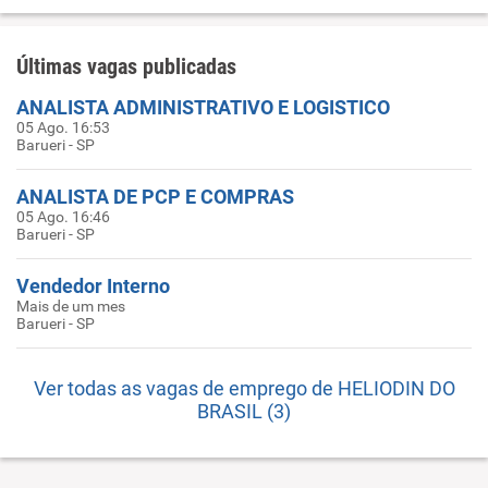
Últimas vagas publicadas
ANALISTA ADMINISTRATIVO E LOGISTICO
05 Ago. 16:53
Barueri - SP
ANALISTA DE PCP E COMPRAS
05 Ago. 16:46
Barueri - SP
Vendedor Interno
Mais de um mes
Barueri - SP
Ver todas as vagas de emprego de HELIODIN DO
BRASIL (3)