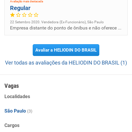
Avaliação mais destacada
Regular
22 Setembro 2020. Vendedora (Ex-Funcionário), São Paulo
Empresa distante do ponto de ônibus e não oferece condução até o local de trabalho.
Avaliar a HELIODIN DO BRASIL
Ver todas as avaliações da HELIODIN DO BRASIL (1)
Vagas
Localidades
São Paulo
(3)
Cargos