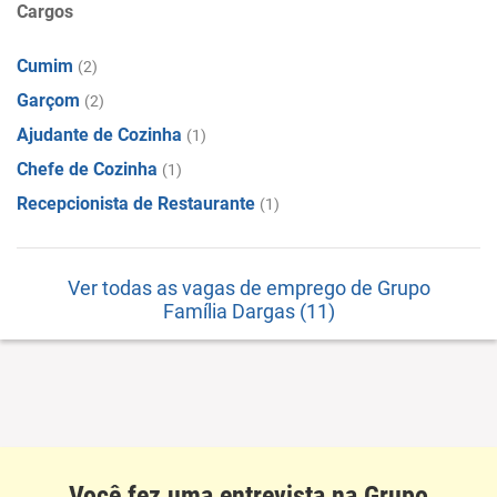
Cargos
Cumim
(2)
Garçom
(2)
Ajudante de Cozinha
(1)
Chefe de Cozinha
(1)
Recepcionista de Restaurante
(1)
Ver todas as vagas de emprego de Grupo
Família Dargas (11)
Você fez uma entrevista na Grupo