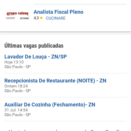
Analista Fiscal Pleno
4,3
CUCINARE
Últimas vagas publicadas
Lavador De Louça - ZN/SP
Hoje 13:10
São Paulo - SP
Recepcionista De Restaurante (NOITE) - ZN
Ontem 18:24
São Paulo - SP
Auxiliar De Cozinha (Fechamento)- ZN
31 Jul. 14:54
São Paulo - SP