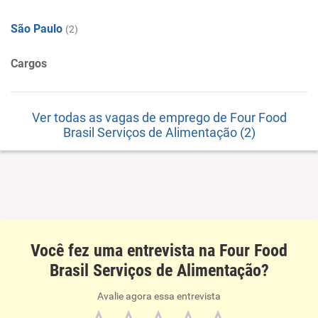
São Paulo
(2)
Cargos
Ver todas as vagas de emprego de Four Food
Brasil Serviços de Alimentação (2)
Você fez uma entrevista na Four Food
Brasil Serviços de Alimentação?
Avalie agora essa entrevista