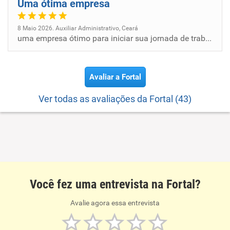
Uma ótima empresa
8 Maio 2026. Auxiliar Administrativo, Ceará
uma empresa ótimo para iniciar sua jornada de trabalho
Avaliar a Fortal
Ver todas as avaliações da Fortal (43)
Você fez uma entrevista na Fortal?
Avalie agora essa entrevista