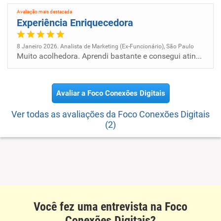
Avaliação mais destacada
Experiência Enriquecedora
8 Janeiro 2026. Analista de Marketing (Ex-Funcionário), São Paulo
Muito acolhedora. Aprendi bastante e consegui atingir as expectativas da equipe.
Avaliar a Foco Conexões Digitais
Ver todas as avaliações da Foco Conexões Digitais
(2)
Você fez uma entrevista na Foco
Conexões Digitais?