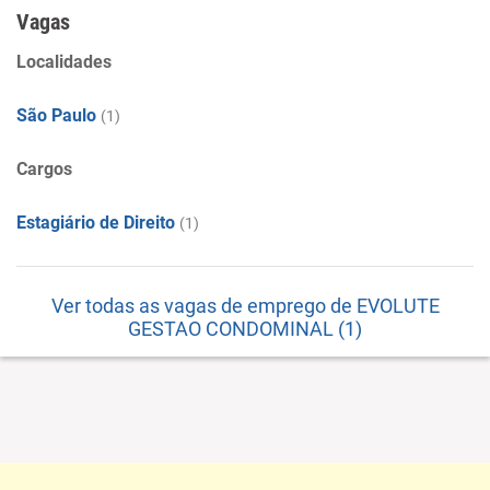
Vagas
Localidades
São Paulo
(1)
Cargos
Estagiário de Direito
(1)
Ver todas as vagas de emprego de EVOLUTE
GESTAO CONDOMINAL (1)