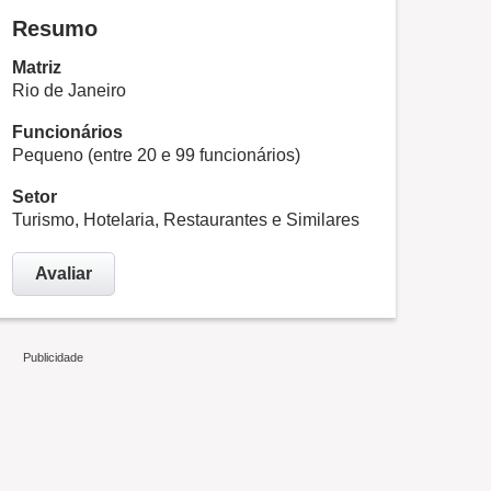
Resumo
Matriz
Rio de Janeiro
Funcionários
Pequeno (entre 20 e 99 funcionários)
Setor
Turismo, Hotelaria, Restaurantes e Similares
Avaliar