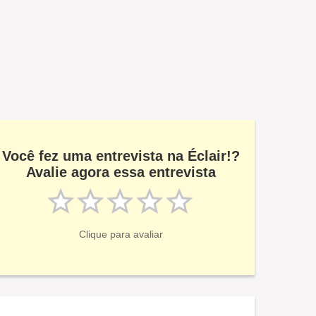
Você fez uma entrevista na Éclair!?
Avalie agora essa entrevista
Clique para avaliar