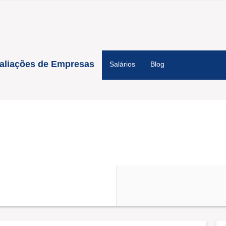
aliações de Empresas
Salários
Blog