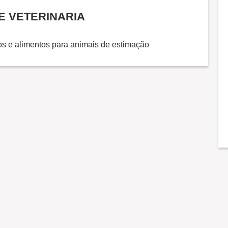
 E VETERINARIA
gos e alimentos para animais de estimação