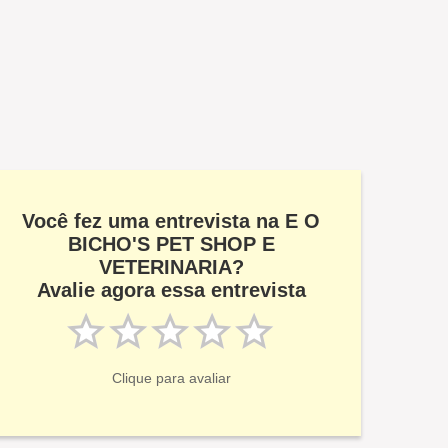
Você fez uma entrevista na E O
BICHO'S PET SHOP E
VETERINARIA?
Avalie agora essa entrevista
Clique para avaliar