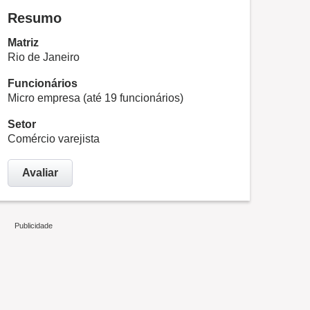
Resumo
Matriz
Rio de Janeiro
Funcionários
Micro empresa (até 19 funcionários)
Setor
Comércio varejista
Avaliar