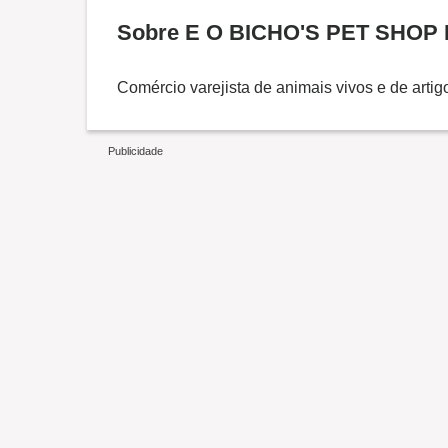
Sobre E O BICHO'S PET SHOP
Comércio varejista de animais vivos e de arti