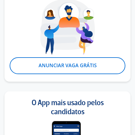
ANUNCIAR VAGA GRÁTIS
O App mais usado pelos
candidatos