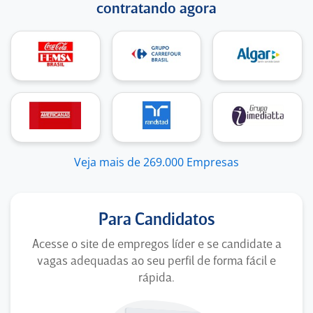
contratando agora
Veja mais de 269.000 Empresas
Para Candidatos
Acesse o site de empregos líder e se candidate a
vagas adequadas ao seu perfil de forma fácil e
rápida.