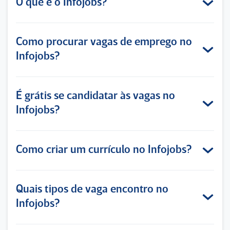
O que é o Infojobs?
Como procurar vagas de emprego no
Infojobs?
É grátis se candidatar às vagas no
Infojobs?
Como criar um currículo no Infojobs?
Quais tipos de vaga encontro no
Infojobs?