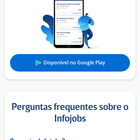
Disponível no Google Play
Perguntas frequentes sobre o
Infojobs