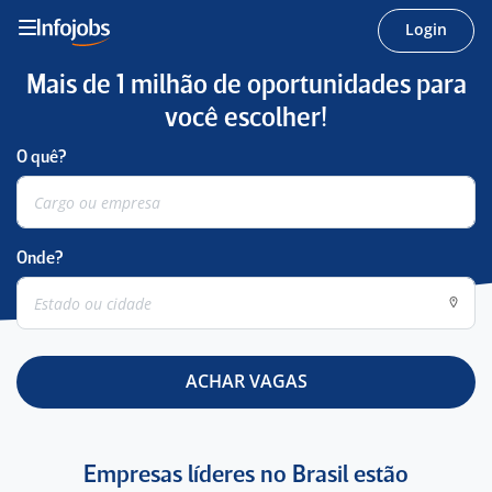
Login
Mais de 1 milhão de oportunidades para
você escolher!
O quê?
Onde?
ACHAR VAGAS
Empresas líderes no Brasil estão