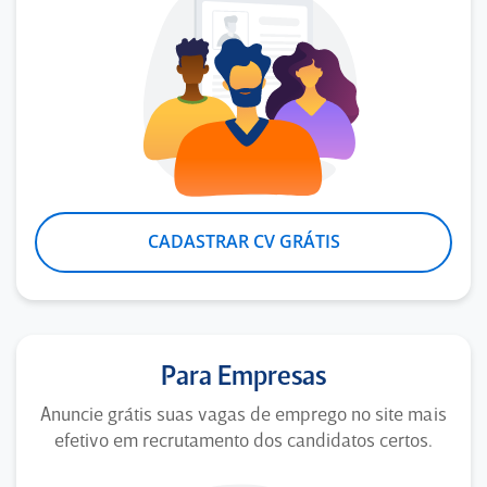
CADASTRAR CV GRÁTIS
Para Empresas
Anuncie grátis suas vagas de emprego no site mais
efetivo em recrutamento dos candidatos certos.