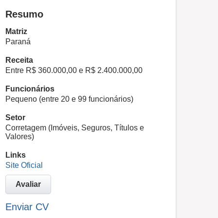
Resumo
Matriz
Paraná
Receita
Entre R$ 360.000,00 e R$ 2.400.000,00
Funcionários
Pequeno (entre 20 e 99 funcionários)
Setor
Corretagem (Imóveis, Seguros, Títulos e
Valores)
Links
Site Oficial
Avaliar
Enviar CV