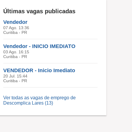
Últimas vagas publicadas
Vendedor
07 Ago. 13:36
Curitiba - PR
Vendedor - INICIO IMEDIATO
03 Ago. 16:15
Curitiba - PR
VENDEDOR - Inicio Imediato
20 Jul. 15:44
Curitiba - PR
Ver todas as vagas de emprego de
Descomplica Lares (13)