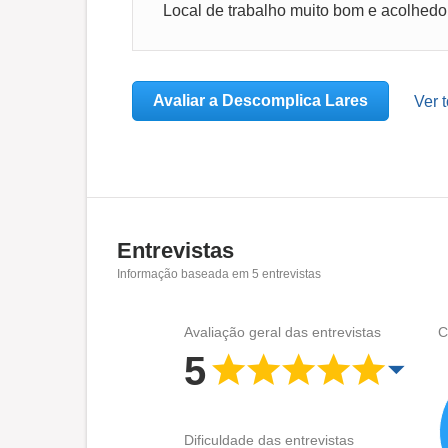
Avaliar a Descomplica Lares
Ver 
Entrevistas
Informação baseada em
5
entrevistas
Avaliação geral das entrevistas
C
5
Dificuldade das entrevistas