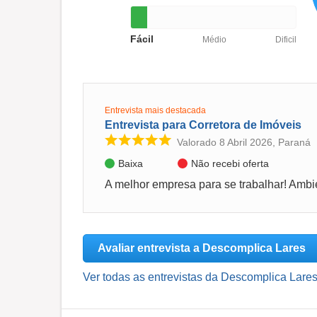
Fácil
Médio
Dificil
Entrevista mais destacada
Entrevista para Corretora de Imóveis
Valorado 8 Abril 2026, Paraná
Baixa
Não recebi oferta
Avaliar entrevista a Descomplica Lares
Ver todas as entrevistas da Descomplica Lares