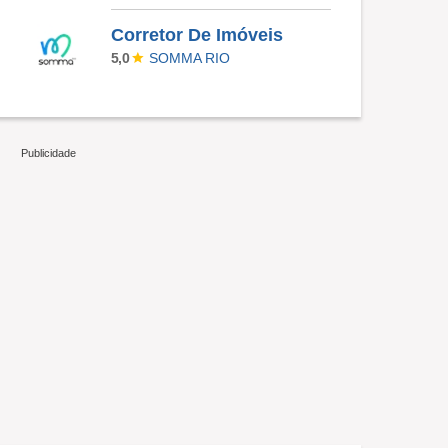
Corretor De Imóveis
SOMMA RIO
5,0