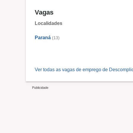
Vagas
Localidades
Paraná
(13)
Ver todas as vagas de emprego de Descomplic