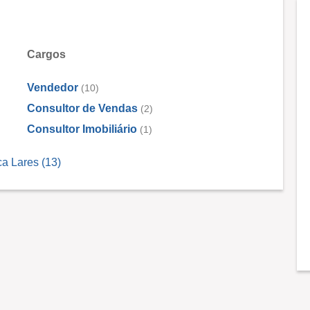
Cargos
Vendedor
(10)
Consultor de Vendas
(2)
Consultor Imobiliário
(1)
a Lares (13)