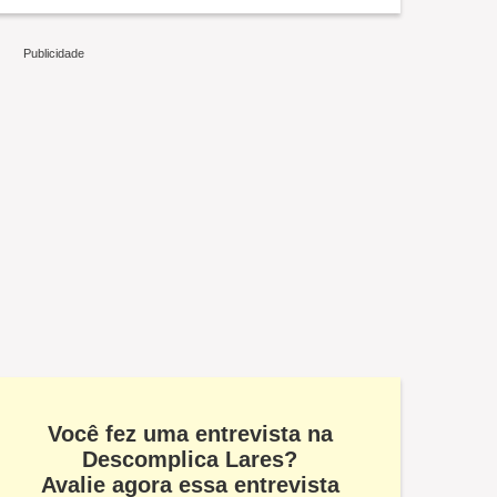
Você fez uma entrevista na
Descomplica Lares?
Avalie agora essa entrevista