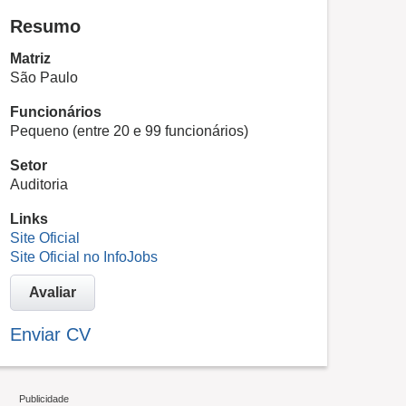
Resumo
Matriz
São Paulo
Funcionários
Pequeno (entre 20 e 99 funcionários)
Setor
Auditoria
Links
Site Oficial
Site Oficial no InfoJobs
Avaliar
Enviar CV