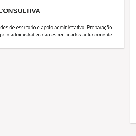
 CONSULTIVA
dos de escritório e apoio administrativo. Preparação
poio administrativo não especificados anteriormente