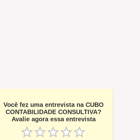
Você fez uma entrevista na CUBO
CONTABILIDADE CONSULTIVA?
Avalie agora essa entrevista