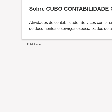
Sobre CUBO CONTABILIDADE
Atividades de contabilidade. Serviços combina
de documentos e serviços especializados de a