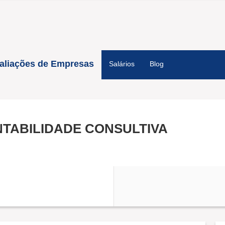
aliações de Empresas
Salários
Blog
TABILIDADE CONSULTIVA