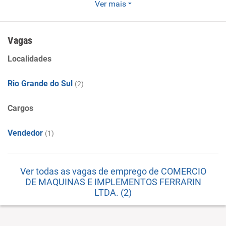
Ver mais
Comercio de maquinario . . . . . . . . . . . . . . . . . . . . . . . . . . . . . .
. . . . . . . . . . . . . . . . . . . .. . . .
Vagas
Localidades
Rio Grande do Sul
(2)
Cargos
Vendedor
(1)
Ver todas as vagas de emprego de COMERCIO
DE MAQUINAS E IMPLEMENTOS FERRARIN
LTDA. (2)