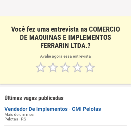
Você fez uma entrevista na COMERCIO
DE MAQUINAS E IMPLEMENTOS
FERRARIN LTDA.?
Avalie agora essa entrevista
Últimas vagas publicadas
Vendedor De Implementos - CMI Pelotas
Mais de um mes
Pelotas - RS