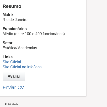
Resumo
Matriz
Rio de Janeiro
Funcionários
Médio (entre 100 e 499 funcionários)
Setor
Estética/ Academias
Links
Site Oficial
Site Oficial no InfoJobs
Avaliar
Enviar CV