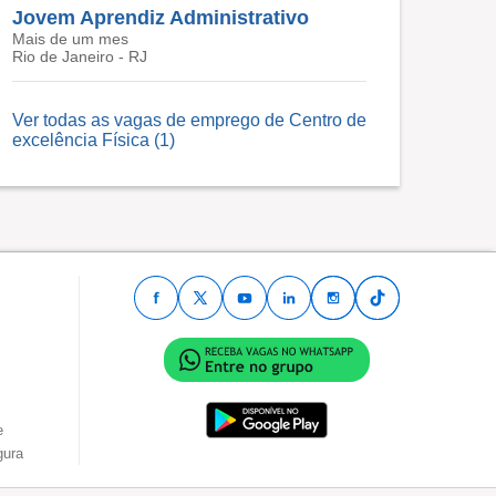
Jovem Aprendiz Administrativo
Mais de um mes
Rio de Janeiro - RJ
Ver todas as vagas de emprego de Centro de
excelência Física (1)
e
gura