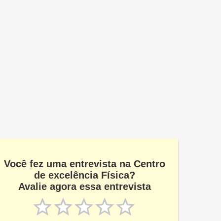
Você fez uma entrevista na Centro
de excelência Física?
Avalie agora essa entrevista