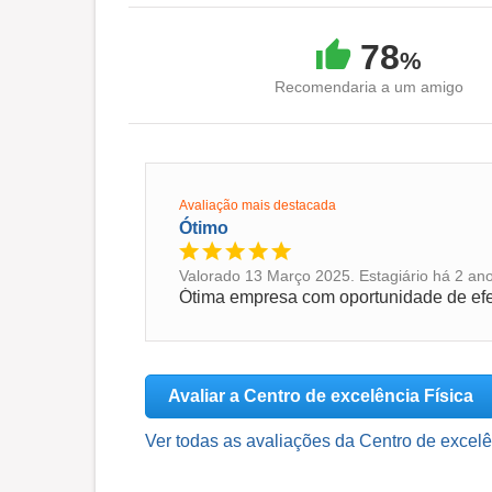
78
%
Recomendaria a um amigo
Avaliação mais destacada
Ótimo
Valorado 13 Março 2025. Estagiário há 2 ano
Ótima empresa com oportunidade de ef
Avaliar a Centro de excelência Física
Ver todas as avaliações da Centro de excelên