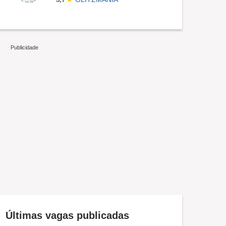
Últimas vagas publicadas