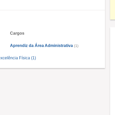
Cargos
Aprendiz da Área Administrativa
(1)
xcelência Física (1)