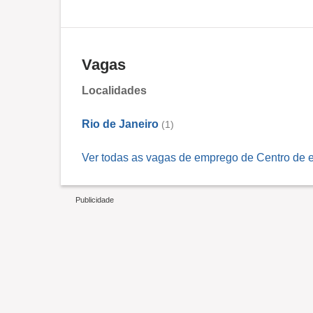
Vagas
Localidades
Rio de Janeiro
(1)
Ver todas as vagas de emprego de Centro de e