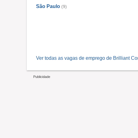
São Paulo
(9)
Ver todas as vagas de emprego de Brilliant Co