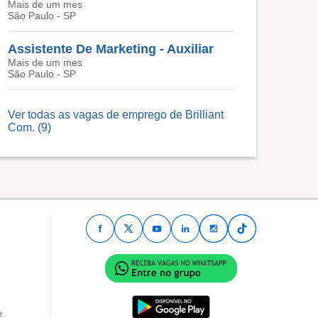
Mais de um mes
São Paulo - SP
Assistente De Marketing - Auxiliar
Mais de um mes
São Paulo - SP
Ver todas as vagas de emprego de Brilliant
Com. (9)
e