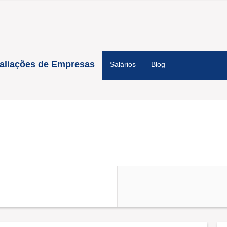
aliações de Empresas
Salários
Blog