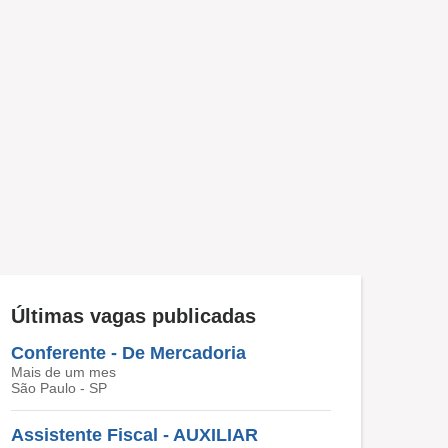
Últimas vagas publicadas
Conferente - De Mercadoria
Mais de um mes
São Paulo - SP
Assistente Fiscal - AUXILIAR