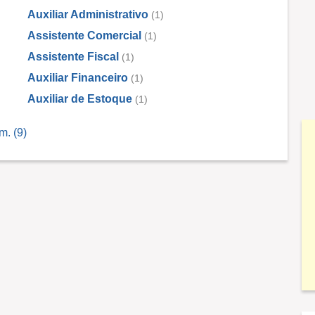
Auxiliar Administrativo
(1)
Assistente Comercial
(1)
Assistente Fiscal
(1)
Auxiliar Financeiro
(1)
Auxiliar de Estoque
(1)
m. (9)