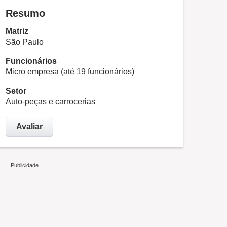
Resumo
Matriz
São Paulo
Funcionários
Micro empresa (até 19 funcionários)
Setor
Auto-peças e carrocerias
Avaliar