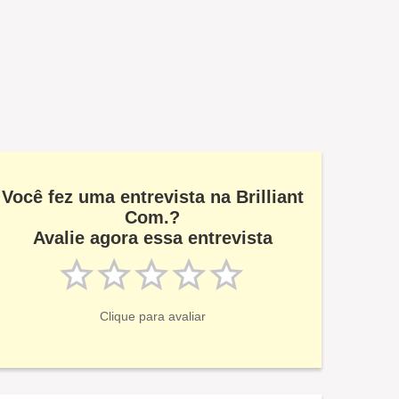
Você fez uma entrevista na Brilliant
Com.?
Avalie agora essa entrevista
Clique para avaliar