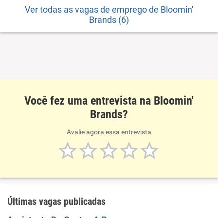
Ver todas as vagas de emprego de Bloomin'
Brands (6)
Você fez uma entrevista na Bloomin'
Brands?
Avalie agora essa entrevista
Últimas vagas publicadas