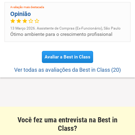
Avaliação mais destacada
Opinião
13 Março 2026. Assistente de Compras (Ex-Funcionário), São Paulo
Ótimo ambiente para o crescimento profissional
Avaliar a Best in Class
Ver todas as avaliações da Best in Class (20)
Você fez uma entrevista na Best in
Class?