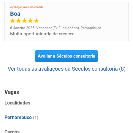
Avaliação mais destacada
Boa
6 Janeiro 2025. Vendedor (Ex-Funcionário), Pernambuco
Muita oportunidade de crescer
Avaliar a Séculos consultoria
Ver todas as avaliações da Séculos consultoria (8)
Vagas
Localidades
Pernambuco
(1)
Cargos