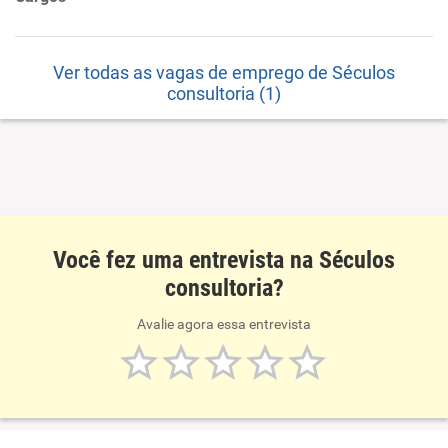
Ver todas as vagas de emprego de Séculos
consultoria (1)
Você fez uma entrevista na Séculos
consultoria?
Avalie agora essa entrevista