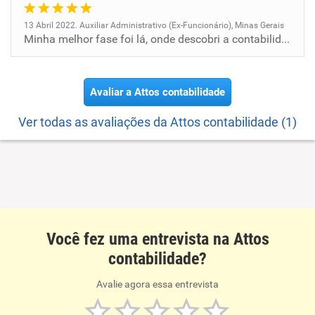
13 Abril 2022. Auxiliar Administrativo (Ex-Funcionário), Minas Gerais
Minha melhor fase foi lá, onde descobri a contabilidade amo demais
Avaliar a Attos contabilidade
Ver todas as avaliações da Attos contabilidade (1)
Você fez uma entrevista na Attos
contabilidade?
Avalie agora essa entrevista