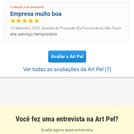
Avaliação mais destacada
Empresa muito boa
12 Setembro 2022. Auxiliar de Produção (Ex-Funcionário), São Paulo
era serviço temporário
Avaliar a Art Pel
Ver todas as avaliações da Art Pel (7)
Você fez uma entrevista na Art Pel?
Avalie agora essa entrevista