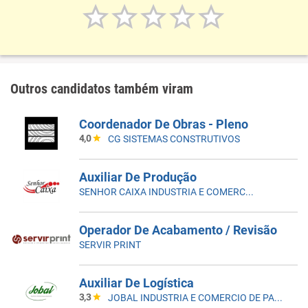
Outros candidatos também viram
Coordenador De Obras - Pleno
4,0
CG SISTEMAS CONSTRUTIVOS
Auxiliar De Produção
SENHOR CAIXA INDUSTRIA E COMERCIO DE EMBALAGENS LTDA
Operador De Acabamento / Revisão
SERVIR PRINT
Auxiliar De Logística
3,3
JOBAL INDUSTRIA E COMERCIO DE PAPEIS