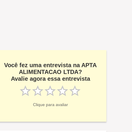
Você fez uma entrevista na APTA
ALIMENTACAO LTDA?
Avalie agora essa entrevista
Clique para avaliar