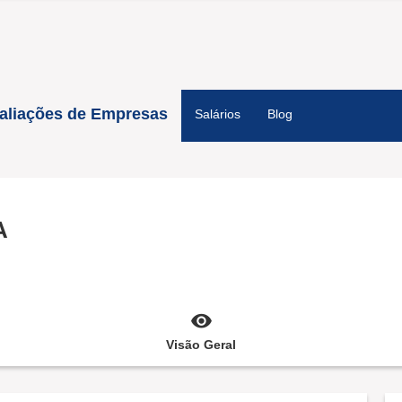
aliações de Empresas
Salários
Blog
A
Visão Geral