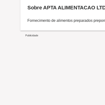
Sobre APTA ALIMENTACAO LT
Fornecimento de alimentos preparados prepo