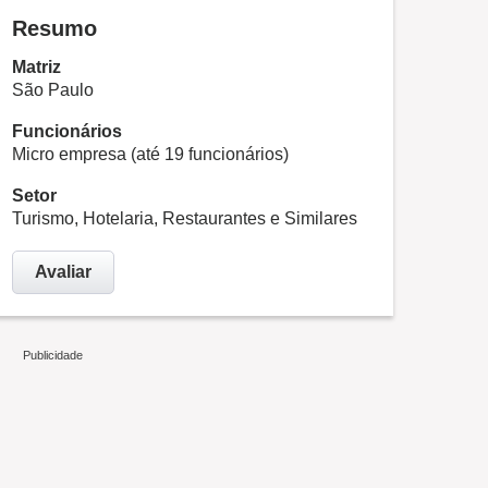
Resumo
Matriz
São Paulo
Funcionários
Micro empresa (até 19 funcionários)
Setor
Turismo, Hotelaria, Restaurantes e Similares
Avaliar