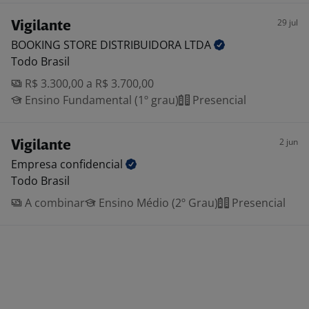
29 jul
Vigilante
BOOKING STORE DISTRIBUIDORA
LTDA
Todo Brasil
R$ 3.300,00 a R$ 3.700,00
Ensino Fundamental (1º grau)
Presencial
2 jun
Vigilante
Empresa
confidencial
Todo Brasil
A combinar
Ensino Médio (2º Grau)
Presencial