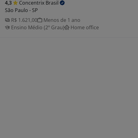
4,3
Concentrix
Brasil
São Paulo - SP
R$ 1.621,00
Menos de 1 ano
Ensino Médio (2º Grau)
Home office