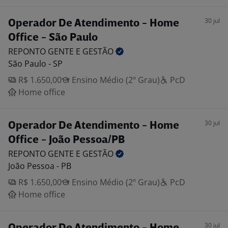
30 jul
Operador De Atendimento - Home
Office - São Paulo
REPONTO GENTE E
GESTÃO
São Paulo - SP
R$ 1.650,00
Ensino Médio (2º Grau)
PcD
Home office
30 jul
Operador De Atendimento - Home
Office - João Pessoa/PB
REPONTO GENTE E
GESTÃO
João Pessoa - PB
R$ 1.650,00
Ensino Médio (2º Grau)
PcD
Home office
30 jul