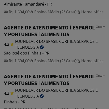
Almirante Tamandaré - PR
R$ 1.694,00
Ensino Médio (2º Grau)
Home office
Ontem
AGENTE DE ATENDIMENTO | ESPAÑOL
Y PORTUGUES | ALIMENTOS
FOUNDEVER DO BRASIL CURITIBA SERVICOS E
4,2
TECNOLOGIA
São José dos Pinhais - PR
R$ 1.694,00
Ensino Médio (2º Grau)
Home office
Ontem
AGENTE DE ATENDIMENTO | ESPAÑOL
Y PORTUGUES | ALIMENTOS
FOUNDEVER DO BRASIL CURITIBA SERVICOS E
4,2
TECNOLOGIA
Pinhais - PR