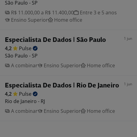
São Paulo - SP
R$ 11.000,00 a R$ 11.400,00
Entre 3 e 5 anos
Ensino Superior
Home office
1 jun
Especialista De Dados | São Paulo
4,2
Pulse
São Paulo - SP
A combinar
Ensino Superior
Home office
1 jun
Especialista De Dados | Rio De Janeiro
4,2
Pulse
Rio de Janeiro - RJ
A combinar
Ensino Superior
Home office