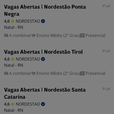
31 jul
Vagas Abertas | Nordestão Ponta
Negra
4,6
NORDESTAO
Natal - RN
A combinar
Ensino Médio (2º Grau)
Presencial
31 jul
Vagas Abertas | Nordestão Tirol
4,6
NORDESTAO
Natal - RN
A combinar
Ensino Médio (2º Grau)
Presencial
31 jul
Vagas Abertas | Nordestão Santa
Catarina
4,6
NORDESTAO
Natal - RN