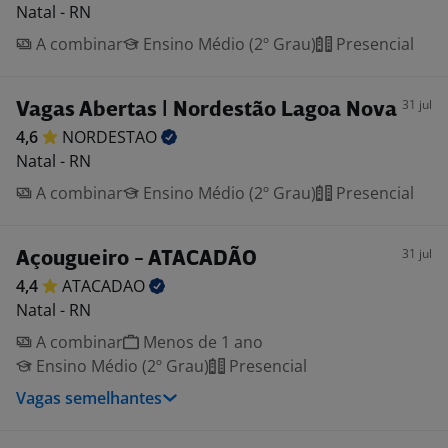
Natal - RN
A combinar
Ensino Médio (2º Grau)
Presencial
31 jul
Vagas Abertas | Nordestão Lagoa Nova
4,6
NORDESTAO
Natal - RN
A combinar
Ensino Médio (2º Grau)
Presencial
31 jul
Açougueiro - ATACADÃO
4,4
ATACADAO
Natal - RN
A combinar
Menos de 1 ano
Ensino Médio (2º Grau)
Presencial
Vagas semelhantes