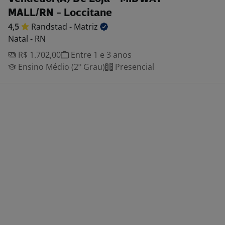
MALL/RN - Loccitane
4,5
Randstad -
Matriz
Natal - RN
R$ 1.702,00
Entre 1 e 3 anos
Ensino Médio (2º Grau)
Presencial