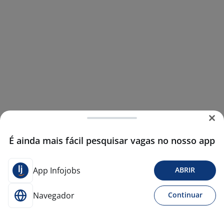
É ainda mais fácil pesquisar vagas no nosso app
App Infojobs
ABRIR
Navegador
Continuar