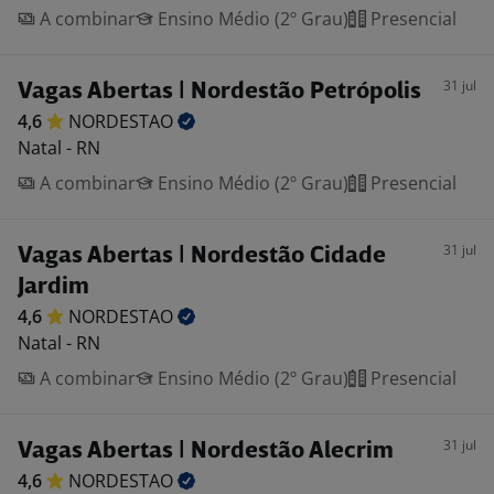
A combinar
Ensino Médio (2º Grau)
Presencial
31 jul
Vagas Abertas | Nordestão Petrópolis
4,6
NORDESTAO
Natal - RN
A combinar
Ensino Médio (2º Grau)
Presencial
31 jul
Vagas Abertas | Nordestão Cidade
Jardim
4,6
NORDESTAO
Natal - RN
A combinar
Ensino Médio (2º Grau)
Presencial
31 jul
Vagas Abertas | Nordestão Alecrim
4,6
NORDESTAO