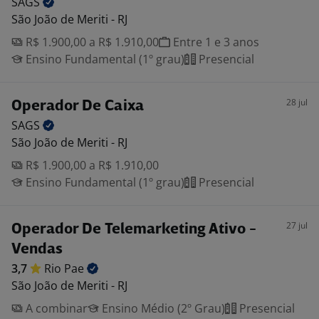
SAGS
São João de Meriti - RJ
R$ 1.900,00 a R$ 1.910,00
Entre 1 e 3 anos
Ensino Fundamental (1º grau)
Presencial
28 jul
Operador De Caixa
SAGS
São João de Meriti - RJ
R$ 1.900,00 a R$ 1.910,00
Ensino Fundamental (1º grau)
Presencial
27 jul
Operador De Telemarketing Ativo -
Vendas
3,7
Rio
Pae
São João de Meriti - RJ
A combinar
Ensino Médio (2º Grau)
Presencial