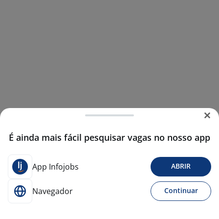
É ainda mais fácil pesquisar vagas no nosso app
App Infojobs
ABRIR
Navegador
Continuar