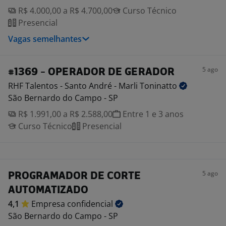
R$ 4.000,00 a R$ 4.700,00
Curso Técnico
Presencial
Vagas semelhantes
5 ago
#1369 - OPERADOR DE GERADOR
RHF Talentos - Santo André - Marli
Toninatto
São Bernardo do Campo - SP
R$ 1.991,00 a R$ 2.588,00
Entre 1 e 3 anos
Curso Técnico
Presencial
5 ago
PROGRAMADOR DE CORTE
AUTOMATIZADO
4,1
Empresa
confidencial
São Bernardo do Campo - SP