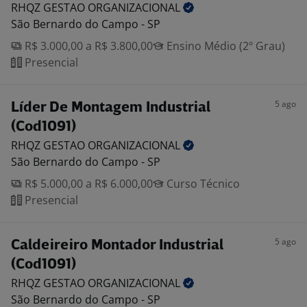
RHQZ GESTAO
ORGANIZACIONAL
São Bernardo do Campo - SP
R$ 3.000,00 a R$ 3.800,00
Ensino Médio (2º Grau)
Presencial
5 ago
Líder De Montagem Industrial
(Cod1091)
RHQZ GESTAO
ORGANIZACIONAL
São Bernardo do Campo - SP
R$ 5.000,00 a R$ 6.000,00
Curso Técnico
Presencial
5 ago
Caldeireiro Montador Industrial
(Cod1091)
RHQZ GESTAO
ORGANIZACIONAL
São Bernardo do Campo - SP