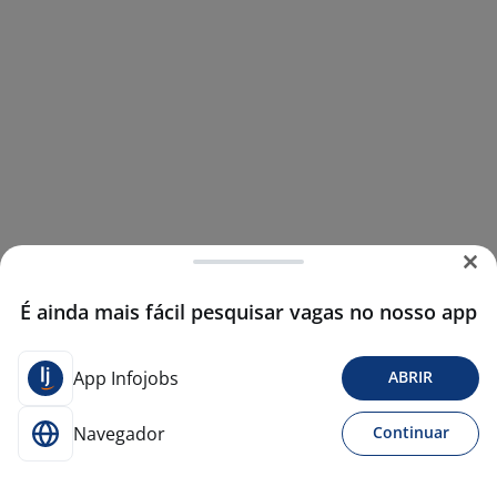
É ainda mais fácil pesquisar vagas no nosso app
App Infojobs
ABRIR
Navegador
Continuar