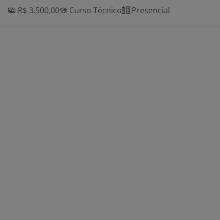
R$ 3.500,00
Curso Técnico
Presencial