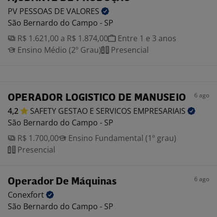
PV PESSOAS DE
VALORES
São Bernardo do Campo - SP
R$ 1.621,00 a R$ 1.874,00
Entre 1 e 3 anos
Ensino Médio (2º Grau)
Presencial
6 ago
OPERADOR LOGISTICO DE MANUSEIO
4,2
SAFETY GESTAO E SERVICOS
EMPRESARIAIS
São Bernardo do Campo - SP
R$ 1.700,00
Ensino Fundamental (1º grau)
Presencial
6 ago
Operador De Máquinas
Conexfort
São Bernardo do Campo - SP