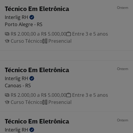
Ontem
Técnico Em Eletrônica
Interlig
RH
Porto Alegre - RS
R$ 2.000,00 a R$ 5.000,00
Entre 3 e 5 anos
Curso Técnico
Presencial
Ontem
Técnico Em Eletrônica
Interlig
RH
Canoas - RS
R$ 2.000,00 a R$ 5.000,00
Entre 3 e 5 anos
Curso Técnico
Presencial
Ontem
Técnico Em Eletrônica
Interlig
RH