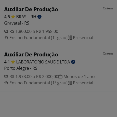
Ontem
Auxiliar De Produção
4,5
BRASIL
RH
Gravataí - RS
R$ 1.800,00 a R$ 1.958,00
Ensino Fundamental (1º grau)
Presencial
Ontem
Auxiliar De Produção
4,1
LABORATORIO SAUDE
LTDA
Porto Alegre - RS
R$ 1.973,00 a R$ 2.000,00
Menos de 1 ano
Ensino Fundamental (1º grau)
Presencial