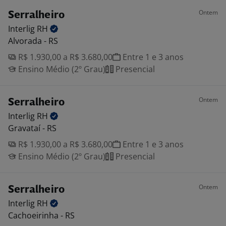
Ontem
Serralheiro
Interlig
RH
Alvorada - RS
R$ 1.930,00 a R$ 3.680,00
Entre 1 e 3 anos
Ensino Médio (2º Grau)
Presencial
Ontem
Serralheiro
Interlig
RH
Gravataí - RS
R$ 1.930,00 a R$ 3.680,00
Entre 1 e 3 anos
Ensino Médio (2º Grau)
Presencial
Ontem
Serralheiro
Interlig
RH
Cachoeirinha - RS