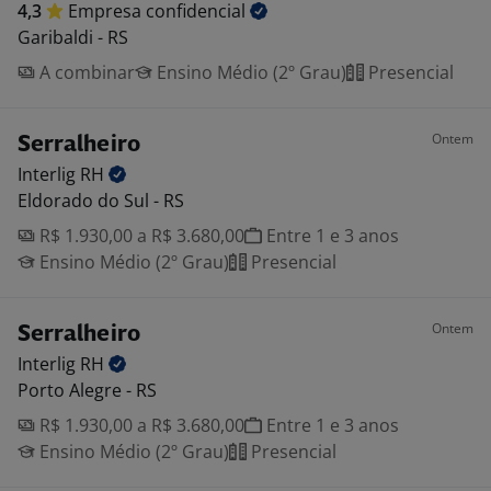
4,3
Empresa
confidencial
Garibaldi - RS
A combinar
Ensino Médio (2º Grau)
Presencial
Ontem
Serralheiro
Interlig
RH
Eldorado do Sul - RS
R$ 1.930,00 a R$ 3.680,00
Entre 1 e 3 anos
Ensino Médio (2º Grau)
Presencial
Ontem
Serralheiro
Interlig
RH
Porto Alegre - RS
R$ 1.930,00 a R$ 3.680,00
Entre 1 e 3 anos
Ensino Médio (2º Grau)
Presencial