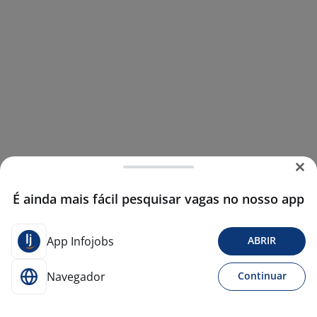
É ainda mais fácil pesquisar vagas no nosso app
App Infojobs
ABRIR
Navegador
Continuar