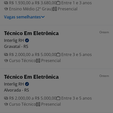
R$ 1.930,00 a R$ 3.680,00
Entre 1 e 3 anos
Ensino Médio (2º Grau)
Presencial
Vagas semelhantes
Ontem
Técnico Em Eletrônica
Interlig
RH
Gravataí - RS
R$ 2.000,00 a R$ 5.000,00
Entre 3 e 5 anos
Curso Técnico
Presencial
Ontem
Técnico Em Eletrônica
Interlig
RH
Alvorada - RS
R$ 2.000,00 a R$ 5.000,00
Entre 3 e 5 anos
Curso Técnico
Presencial