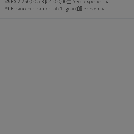
R$ 2.250,00 a R$ 2.300,00
Sem experiência
Ensino Fundamental (1º grau)
Presencial