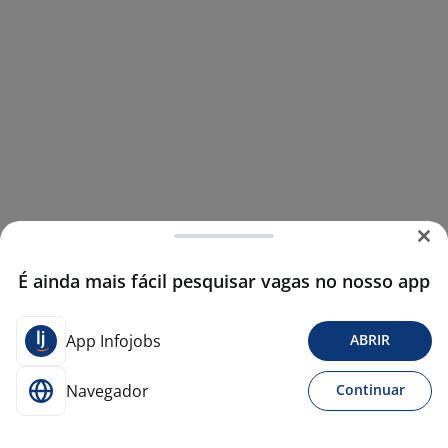
É ainda mais fácil pesquisar vagas no nosso app
App Infojobs
ABRIR
Navegador
Continuar