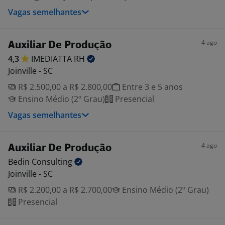
Vagas semelhantes
4 ago
Auxiliar De Produção
4,3
IMEDIATTA
RH
Joinville - SC
R$ 2.500,00 a R$ 2.800,00
Entre 3 e 5 anos
Ensino Médio (2º Grau)
Presencial
Vagas semelhantes
4 ago
Auxiliar De Produção
Bedin
Consulting
Joinville - SC
R$ 2.200,00 a R$ 2.700,00
Ensino Médio (2º Grau)
Presencial