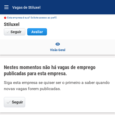
Vagas de Stiluxel
Esta empresa é sua? Solicite acesso ao perfil.
Stiluxel
Seguir
Avaliar
Visão Geral
Nestes momentos não há vagas de emprego
publicadas para esta empresa.
Siga esta empresa se quiser ser o primeiro a saber quando
novas vagas forem publicadas.
Seguir