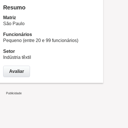
Resumo
Matriz
São Paulo
Funcionários
Pequeno (entre 20 e 99 funcionários)
Setor
Indústria têxtil
Avaliar