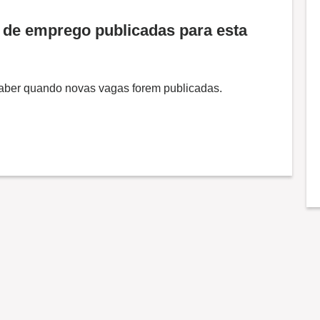
de emprego publicadas para esta
 saber quando novas vagas forem publicadas.