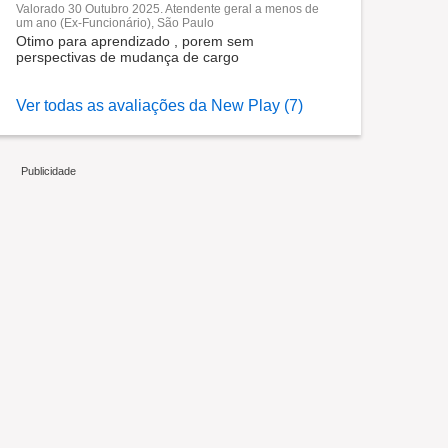
Valorado 30 Outubro 2025. Atendente geral a menos de
um ano (Ex-Funcionário), São Paulo
Otimo para aprendizado , porem sem
perspectivas de mudança de cargo
Ver todas as avaliações da New Play (7)