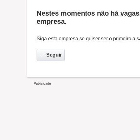
Nestes momentos não há vagas 
empresa.
Siga esta empresa se quiser ser o primeiro a
Seguir