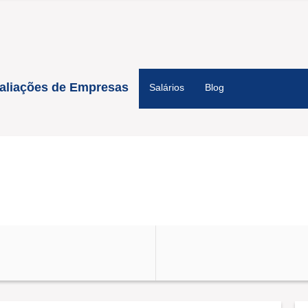
aliações de Empresas
Salários
Blog