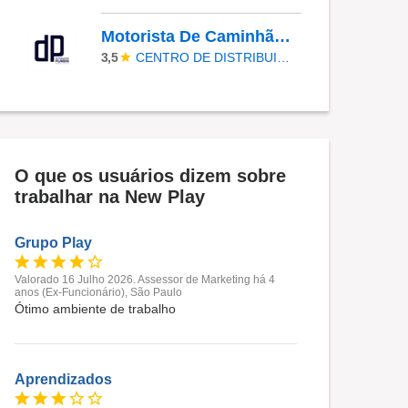
Motorista De Caminhão - Hab D
CENTRO DE DISTRIBUIÇÃO PIUMBINI
3,5
O que os usuários dizem sobre
trabalhar na New Play
Grupo Play
Valorado 16 Julho 2026. Assessor de Marketing há 4
anos (Ex-Funcionário), São Paulo
Ótimo ambiente de trabalho
Aprendizados