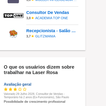
Consultor De Vendas
ACADEMIA TOP ONE
3,8
Recepcionista - Salão De Beleza
GLITZMANIA
3,7
O que os usuários dizem sobre
trabalhar na Laser Rosa
Avaliação geral
Valorado 29 Julho 2026. Consultor de Vendas -
Temporário há 2 anos (Ex-Funcionário), São Paulo
Possibilidade de crescimento profissional