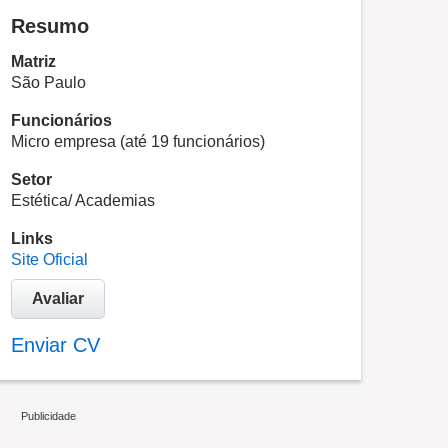
Resumo
Matriz
São Paulo
Funcionários
Micro empresa (até 19 funcionários)
Setor
Estética/ Academias
Links
Site Oficial
Avaliar
Enviar CV