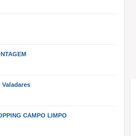
CONTAGEM
 Valadares
OPPING CAMPO LIMPO