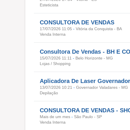
Esteticista
CONSULTORA DE VENDAS
17/07/2026 11:05
-
Vitória da Conquista - BA
Venda Interna
Consultora De Vendas - BH E 
15/07/2026 11:11
-
Belo Horizonte - MG
Lojas / Shopping
Aplicadora De Laser Governador
13/07/2026 10:21
-
Governador Valadares - MG
Depilação
CONSULTORA DE VENDAS - SH
Mais de um mes
-
São Paulo - SP
Venda Interna