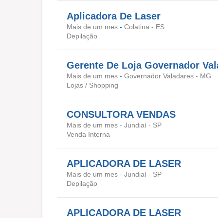
Aplicadora De Laser
Mais de um mes
-
Colatina - ES
Depilação
Gerente De Loja Governador Val
Mais de um mes
-
Governador Valadares - MG
Lojas / Shopping
CONSULTORA VENDAS
Mais de um mes
-
Jundiaí - SP
Venda Interna
APLICADORA DE LASER
Mais de um mes
-
Jundiaí - SP
Depilação
APLICADORA DE LASER