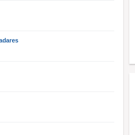
adares