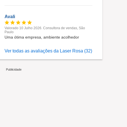
Avali
Valorado 10 Julho 2026. Consultora de vendas, São
Paulo
Uma ótima empresa, ambiente acolhedor
Ver todas as avaliações da Laser Rosa (32)