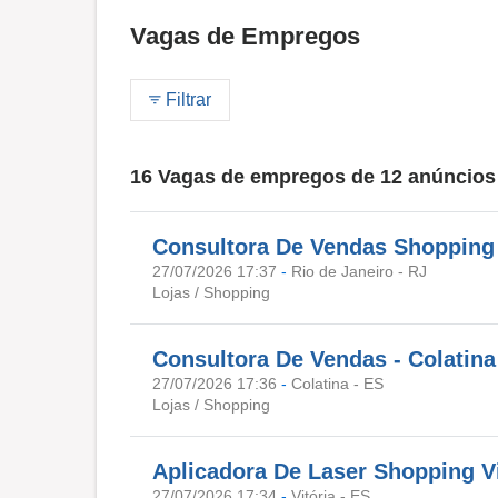
Vagas de Empregos
Filtrar
16 Vagas de empregos de 12 anúncios
Consultora De Vendas Shopping
27/07/2026 17:37
-
Rio de Janeiro - RJ
Lojas / Shopping
Consultora De Vendas - Colatina
27/07/2026 17:36
-
Colatina - ES
Lojas / Shopping
Aplicadora De Laser Shopping Vi
27/07/2026 17:34
-
Vitória - ES