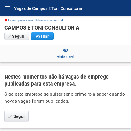
Vagas de Campos E Toni Consultoria
Esta empresa é sua? Solicite acesso ao perfil.
CAMPOS E TONI CONSULTORIA
Seguir
Avaliar
Visão Geral
Nestes momentos não há vagas de emprego
publicadas para esta empresa.
Siga esta empresa se quiser ser o primeiro a saber quando
novas vagas forem publicadas.
Seguir