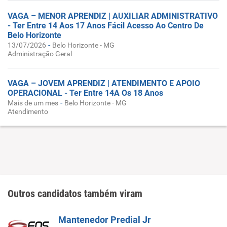
VAGA – MENOR APRENDIZ | AUXILIAR ADMINISTRATIVO
- Ter Entre 14 Aos 17 Anos Fácil Acesso Ao Centro De
Belo Horizonte
-
13/07/2026
Belo Horizonte - MG
Administração Geral
VAGA – JOVEM APRENDIZ | ATENDIMENTO E APOIO
OPERACIONAL - Ter Entre 14A Os 18 Anos
-
Mais de um mes
Belo Horizonte - MG
Atendimento
Outros candidatos também viram
Mantenedor Predial Jr