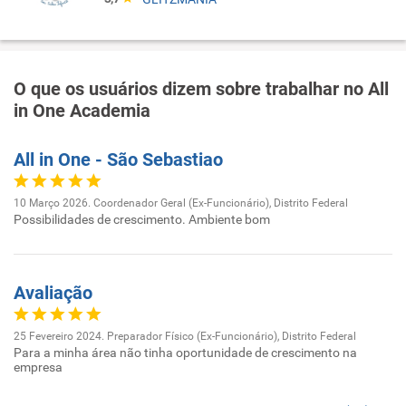
O que os usuários dizem sobre trabalhar no All
in One Academia
All in One - São Sebastiao
10 Março 2026. Coordenador Geral (Ex-Funcionário), Distrito Federal
Possibilidades de crescimento. Ambiente bom
Avaliação
25 Fevereiro 2024. Preparador Físico (Ex-Funcionário), Distrito Federal
Para a minha área não tinha oportunidade de crescimento na
empresa