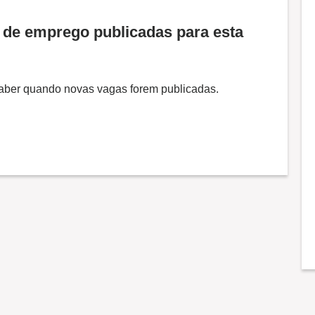
de emprego publicadas para esta
 saber quando novas vagas forem publicadas.