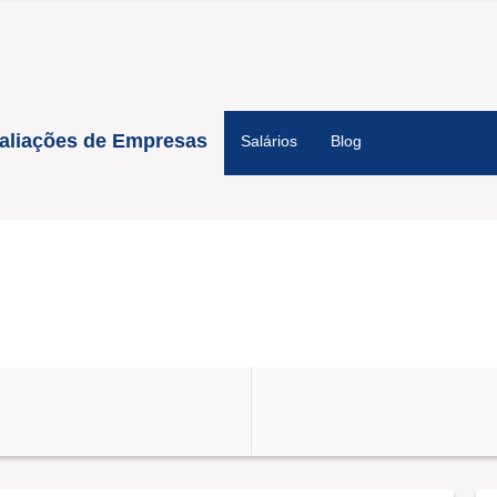
aliações de Empresas
Salários
Blog