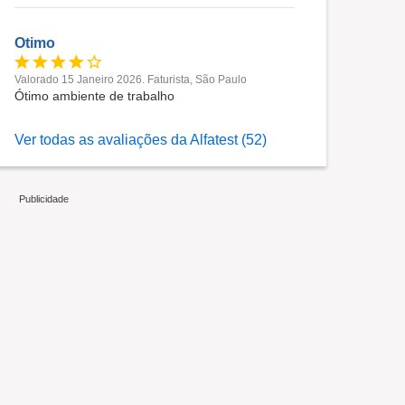
Otimo
Valorado 15 Janeiro 2026. Faturista, São Paulo
Ótimo ambiente de trabalho
Ver todas as avaliações da Alfatest (52)