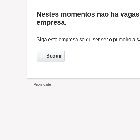
Nestes momentos não há vagas 
empresa.
Siga esta empresa se quiser ser o primeiro a
Seguir