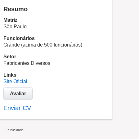
Resumo
Matriz
São Paulo
Funcionários
Grande (acima de 500 funcionários)
Setor
Fabricantes Diversos
Links
Site Oficial
Avaliar
Enviar CV