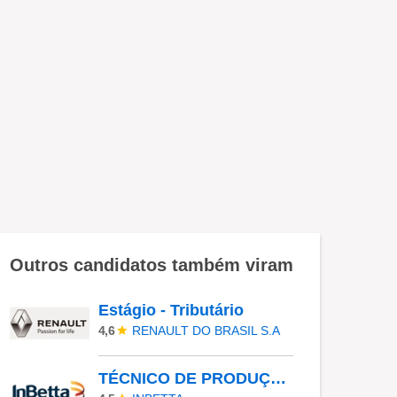
Outros candidatos também viram
Estágio - Tributário
RENAULT DO BRASIL S.A
4,6
TÉCNICO DE PRODUÇÃO - MANHÃ