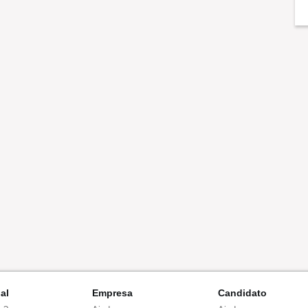
nal
Empresa
Candidato