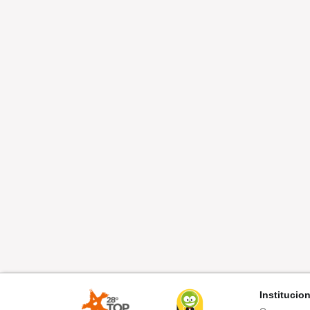
Institucio