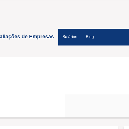
aliações de Empresas
Salários
Blog