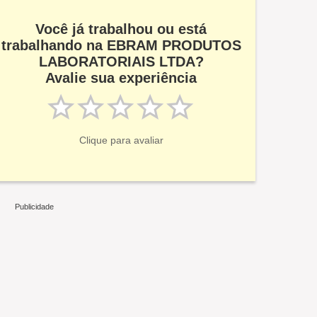
Você já trabalhou ou está
trabalhando na EBRAM PRODUTOS
LABORATORIAIS LTDA?
Avalie sua experiência
Clique para avaliar