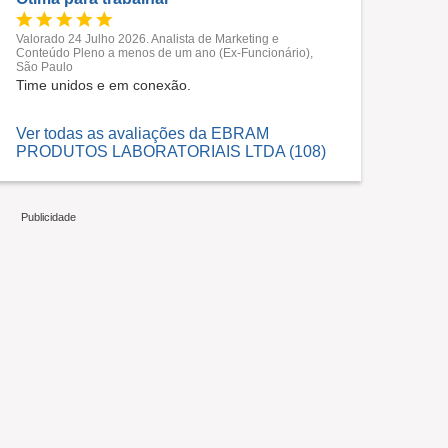
Valorado 24 Julho 2026. Analista de Marketing e
Conteúdo Pleno a menos de um ano (Ex-Funcionário),
São Paulo
Time unidos e em conexão.
Ver todas as avaliações da EBRAM
PRODUTOS LABORATORIAIS LTDA (108)