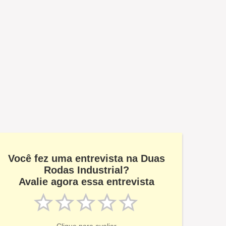
Você fez uma entrevista na Duas
Rodas Industrial?
Avalie agora essa entrevista