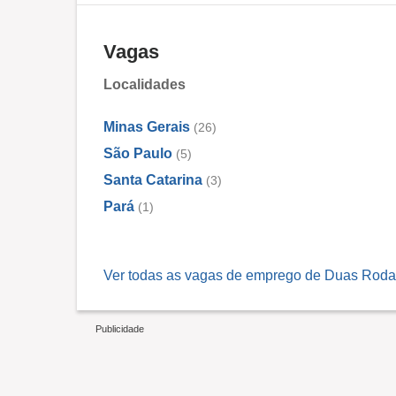
Vagas
Localidades
Minas Gerais
(26)
São Paulo
(5)
Santa Catarina
(3)
Pará
(1)
Ver todas as vagas de emprego de Duas Rodas 