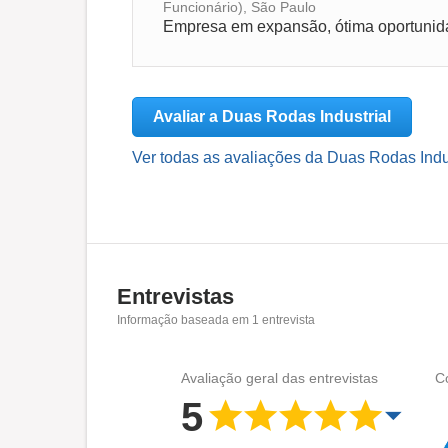
Funcionário), São Paulo
Empresa em expansão, ótima oportunidad
Avaliar a Duas Rodas Industrial
Ver todas as avaliações da Duas Rodas Indus
Entrevistas
Informação baseada em
1
entrevista
Avaliação geral das entrevistas
C
5