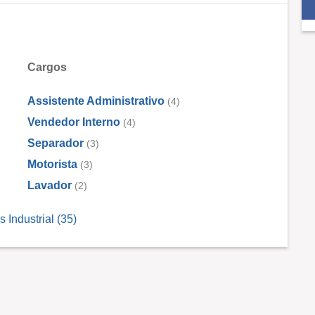
Cargos
Assistente Administrativo
(4)
Vendedor Interno
(4)
Separador
(3)
Motorista
(3)
Lavador
(2)
Industrial (35)