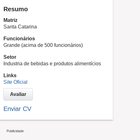
Resumo
Matriz
Santa Catarina
Funcionários
Grande (acima de 500 funcionários)
Setor
Industria de bebidas e produtos alimentícios
Links
Site Oficial
Avaliar
Enviar CV