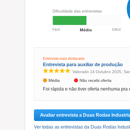
Dificuldade das entrevistas
Fácil
Médio
Dificil
Entrevista mais destacada
Entrevista para auxiliar de produção
Valorado 14 Outubro 2025, San
Média
Não recebi oferta
Avaliar entrevista a Duas Rodas Industria
Ver todas as entrevistas da Duas Rodas Industr