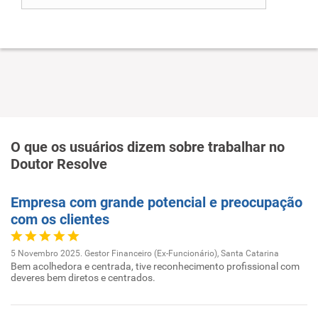
O que os usuários dizem sobre trabalhar no
Doutor Resolve
Empresa com grande potencial e preocupação
com os clientes
5 Novembro 2025. Gestor Financeiro (Ex-Funcionário), Santa Catarina
Bem acolhedora e centrada, tive reconhecimento profissional com
deveres bem diretos e centrados.