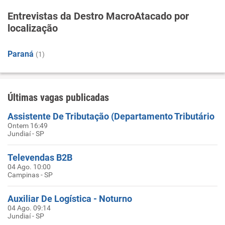
Entrevistas da Destro MacroAtacado por
localização
Paraná
(1)
Últimas vagas publicadas
Assistente De Tributação (Departamento Tributário
Ontem 16:49
Jundiaí - SP
Televendas B2B
04 Ago. 10:00
Campinas - SP
Auxiliar De Logística - Noturno
04 Ago. 09:14
Jundiaí - SP