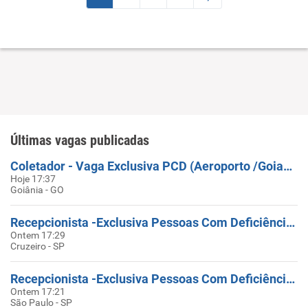
Últimas vagas publicadas
Coletador - Vaga Exclusiva PCD (Aeroporto /Goiania)
Hoje 17:37
Goiânia - GO
Recepcionista -Exclusiva Pessoas Com Deficiência - CRUZEIRO, SP
Ontem 17:29
Cruzeiro - SP
Recepcionista -Exclusiva Pessoas Com Deficiência - AV ANGELICA
Ontem 17:21
São Paulo - SP