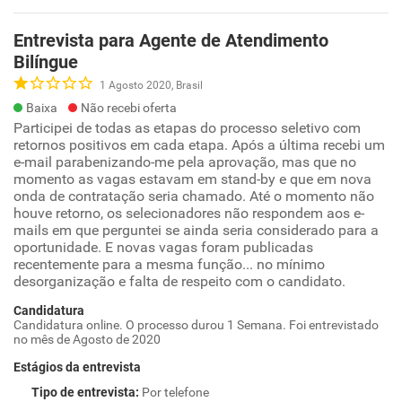
Entrevista para Agente de Atendimento
Bilíngue
1 Agosto 2020, Brasil
Baixa
Não recebi oferta
Participei de todas as etapas do processo seletivo com
retornos positivos em cada etapa. Após a última recebi um
e-mail parabenizando-me pela aprovação, mas que no
momento as vagas estavam em stand-by e que em nova
onda de contratação seria chamado. Até o momento não
houve retorno, os selecionadores não respondem aos e-
mails em que perguntei se ainda seria considerado para a
oportunidade. E novas vagas foram publicadas
recentemente para a mesma função... no mínimo
desorganização e falta de respeito com o candidato.
Candidatura
Candidatura online. O processo durou 1 Semana. Foi entrevistado
no mês de Agosto de 2020
Estágios da entrevista
Tipo de entrevista
:
Por telefone