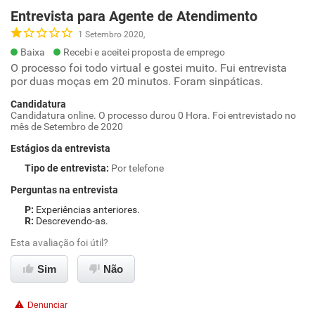
Entrevista para Agente de Atendimento
1 Setembro 2020,
Baixa
Recebi e aceitei proposta de emprego
O processo foi todo virtual e gostei muito. Fui entrevista
por duas moças em 20 minutos. Foram sinpáticas.
Candidatura
Candidatura online. O processo durou 0 Hora. Foi entrevistado no
mês de Setembro de 2020
Estágios da entrevista
Tipo de entrevista
:
Por telefone
Perguntas na entrevista
Experiências anteriores.
Descrevendo-as.
Esta avaliação foi útil?
Sim
Não
Denunciar