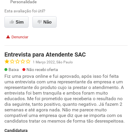
Personalidade
Esta avaliação foi útil?
Sim
Não
Denunciar
Entrevista para Atendente SAC
1 Março 2022, São Paulo
Baixa
Não recebi oferta
Fiz uma prova online e fui aprovado, após isso foi feita
uma entrevista com uma representante da empresa e um
representante do produto cujo ia prestar o atendimento. A
entrevista foi bem tranquila e ambos foram muito
educados. Me foi prometido que receberia o resultado no
dia seguinte, tanto positivo, quanto negativo. Já fazem 2
semanas e até agora nada. Não me parece muito
compatível uma empresa que diz que se importa com os
candidatos tratar os mesmos de forma tão desrespeitosa.
Candidatura