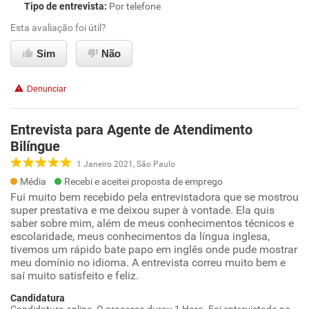
Tipo de entrevista
:
Por telefone
Esta avaliação foi útil?
Sim
Não
Denunciar
Entrevista para Agente de Atendimento
Bilíngue
1 Janeiro 2021, São Paulo
Média
Recebi e aceitei proposta de emprego
Fui muito bem recebido pela entrevistadora que se mostrou
super prestativa e me deixou super à vontade. Ela quis
saber sobre mim, além de meus conhecimentos técnicos e
escolaridade, meus conhecimentos da língua inglesa,
tivemos um rápido bate papo em inglês onde pude mostrar
meu domínio no idioma. A entrevista correu muito bem e
saí muito satisfeito e feliz.
Candidatura