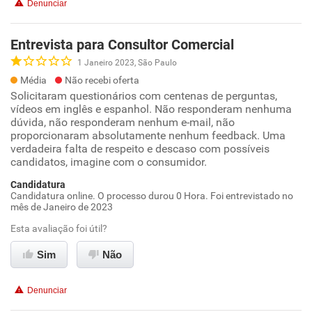
Denunciar
Entrevista para Consultor Comercial
1 Janeiro 2023, São Paulo
Média
Não recebi oferta
Solicitaram questionários com centenas de perguntas,
vídeos em inglês e espanhol. Não responderam nenhuma
dúvida, não responderam nenhum e-mail, não
proporcionaram absolutamente nenhum feedback. Uma
verdadeira falta de respeito e descaso com possíveis
candidatos, imagine com o consumidor.
Candidatura
Candidatura online. O processo durou 0 Hora. Foi entrevistado no
mês de Janeiro de 2023
Esta avaliação foi útil?
Sim
Não
Denunciar