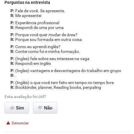
Perguntas na entrevista
Fale de você. Se apresente.
Me apresentei
Experiência profissional
Respondi de uma por uma
Porque você quer mudar de área?
Porque sou formada em outra coisa
Como eu aprendi inglês?
Contei como foi e minha formação.
(Ingles) fale sobre seu interesse na vaga
Respondi em inglês
(Ingles) vantagens e desvantagens do trabalho em grupo
.
(Inglês) o que você tem feito em tempo no tempo livre
Bookbinder, planner, Reading books, penpaling
Esta avaliação foi útil?
Sim
Não
Denunciar