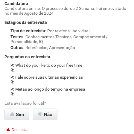
Candidatura
Candidatura online. O processo durou 2 Semana. Foi entrevistado
no mês de Agosto de 2024
Estágios da entrevista
Tipo de entrevista
:
Por telefone, Individual
Testes
:
Conhecimentos Técnicos, Comportamental /
Personalidade, IQ
Outros
:
Referências, Apresentação
Perguntas na entrevista
What do you like to do your free time
Fale sobre suas últimas experiências
Metas ao longo do tempo na empresa
Esta avaliação foi útil?
Sim
Não
Denunciar