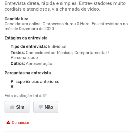
Entrevista direta, rápida e simples. Entrevistadores muito
cordiais e atenciosos, via chamada de vídeo.
Candidatura
Candidatura online. O processo durou 0 Hora. Foi entrevistado no
mês de Dezembro de 2020
Estágios da entrevista
Tipo de entrevista
:
Individual
Testes
:
Conhecimentos Técnicos, Comportamental /
Personalidade
Outros
:
Apresentação
Perguntas na entrevista
Experiências anteriores
Esta avaliação foi útil?
Sim
Não
Denunciar