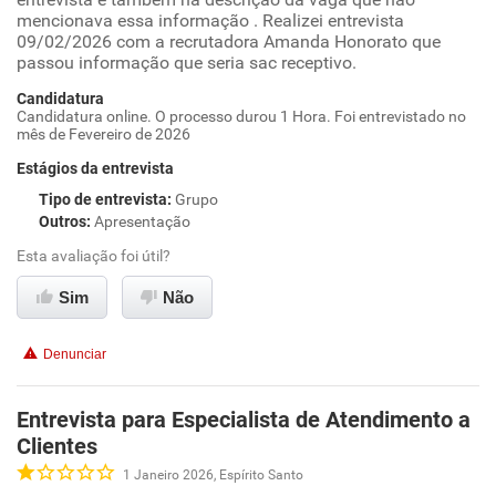
mencionava essa informação . Realizei entrevista
09/02/2026 com a recrutadora Amanda Honorato que
passou informação que seria sac receptivo.
Candidatura
Candidatura online. O processo durou 1 Hora. Foi entrevistado no
mês de Fevereiro de 2026
Estágios da entrevista
Tipo de entrevista
:
Grupo
Outros
:
Apresentação
Esta avaliação foi útil?
Sim
Não
Denunciar
Entrevista para Especialista de Atendimento a
Clientes
1 Janeiro 2026, Espírito Santo