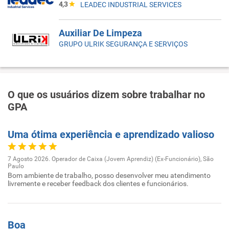
4,3
LEADEC INDUSTRIAL SERVICES
Auxiliar De Limpeza
GRUPO ULRIK SEGURANÇA E SERVIÇOS
O que os usuários dizem sobre trabalhar no
GPA
Uma ótima experiência e aprendizado valioso
7 Agosto 2026. Operador de Caixa (Jovem Aprendiz) (Ex-Funcionário), São
Paulo
Bom ambiente de trabalho, posso desenvolver meu atendimento
livremente e receber feedback dos clientes e funcionários.
Boa